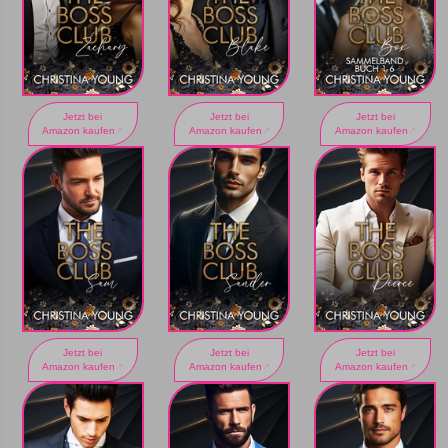
Jetzt bei
Jetzt bei
Jetzt bei
Amazon kaufen
Amazon kaufen
Amazon kaufen
Jetzt bei
Jetzt bei
Jetzt bei
Amazon kaufen
Amazon kaufen
Amazon kaufen