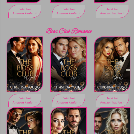
Jetzt bei
Jetzt bei
Jetzt bei
Amazon kaufen
Amazon kaufen
Amazon kaufen
Boss Club Romance
Jetzt bei
Jetzt bei
Jetzt bei
Amazon kaufen
Amazon kaufen
Amazon kaufen