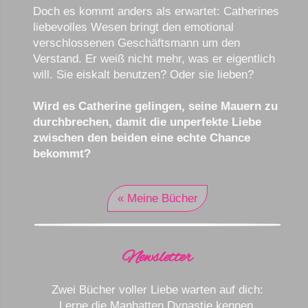
Doch es kommt anders als erwartet: Catherines
liebevolles Wesen bringt den emotional
verschlossenen Geschäftsmann um den
Verstand. Er weiß nicht mehr, was er eigentlich
will. Sie eiskalt benutzen? Oder sie lieben?
Wird es Catherine gelingen, seine Mauern zu
durchbrechen, damit die unperfekte Liebe
zwischen den beiden eine echte Chance
bekommt?
« Meine Bücher
Newsletter
Zwei Bücher voller Liebe warten auf dich:
Lerne die Manhatten Dynastie kennen.