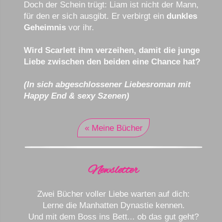
Doch der Schein trügt: Liam ist nicht der Mann,
für den er sich ausgibt. Er verbirgt ein
dunkles
Geheimnis
vor ihr.
Wird Scarlett ihm verzeihen, damit die junge
Liebe zwischen den beiden eine Chance hat?
(In sich abgeschlossener Liebesroman mit
Happy End & sexy Szenen)
« Meine Bücher
Newsletter
Zwei Bücher voller Liebe warten auf dich:
Lerne die Manhatten Dynastie kennen.
Und mit dem Boss ins Bett... ob das gut geht?