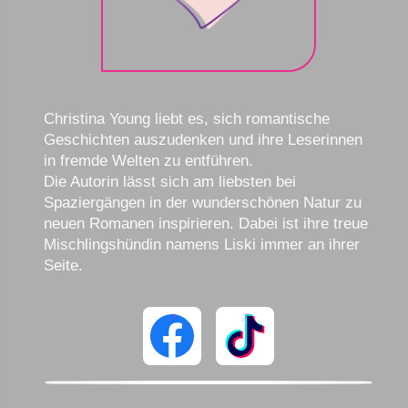
Christina Young liebt es, sich romantische
Geschichten auszudenken und ihre Leserinnen
in fremde Welten zu entführen.
Die Autorin lässt sich am liebsten bei
Spaziergängen in der wunderschönen Natur zu
neuen Romanen inspirieren. Dabei ist ihre treue
Mischlingshündin namens Liski immer an ihrer
Seite.