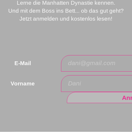
Lerne die Manhatten Dynastie kennen.
Und mit dem Boss ins Bett... ob das gut geht?
Jetzt anmelden und kostenlos lesen!
E-Mail
Vorname
An